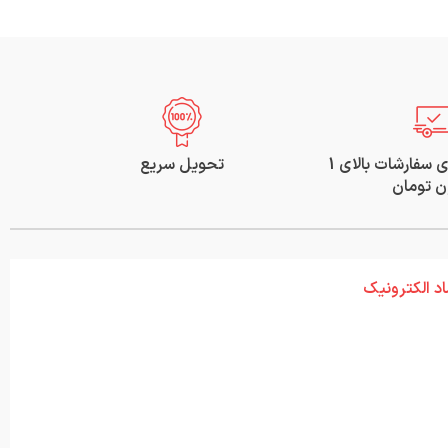
ارسال رایگان برای سفارشات بالای 1
تحویل سریع
ن تومان
اد الکترونیک