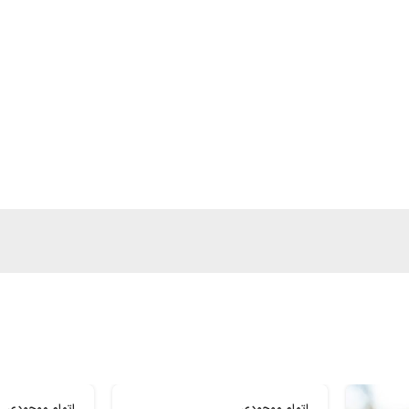
اتمام موجودی
اتمام موجودی