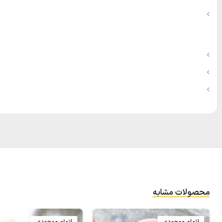
محصولات مشابه
اتمام موجودی
اتمام موجودی