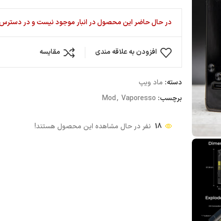
در حال حاضر این محصول در انبار موجود نیست و در دسترس 
افزودن به علاقه مندی
مقایسه
دسته:
ماد ویپ
برچسب:
Vaporesso
,
Mod
18
نفر در حال مشاهده این محصول هستند!