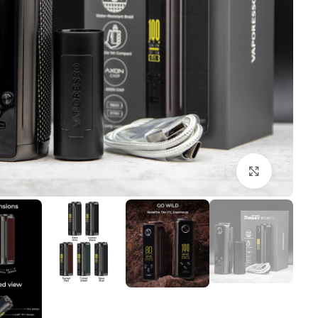
بزرگنمایی تصویر