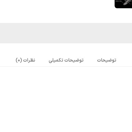
توضیحات
توضیحات تکمیلی
نظرات (0)