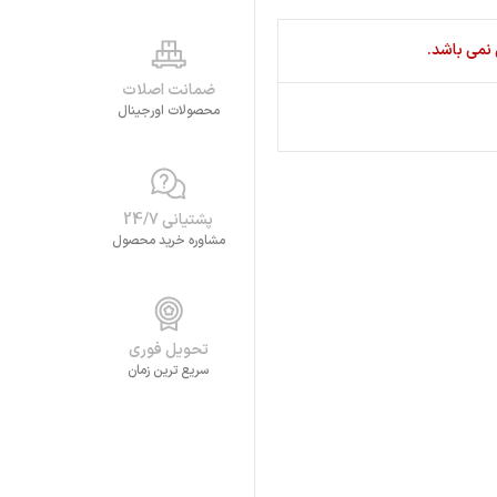
نمی باشد.
ضمانت اصلات
محصولات اورجینال
پشتیانی 24/7
مشاوره خرید محصول
تحویل فوری
سریع ترین زمان