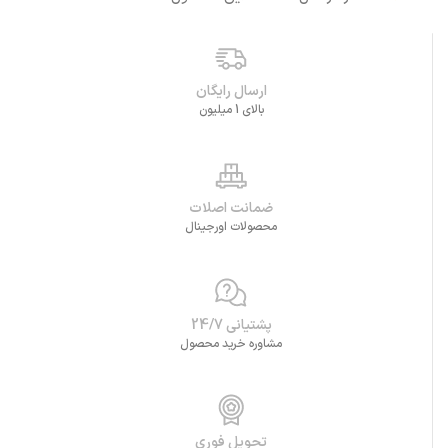
ارسال رایگان
بالای 1 میلیون
ضمانت اصلات
محصولات اورجینال
پشتیانی 24/7
مشاوره خرید محصول
تحویل فوری