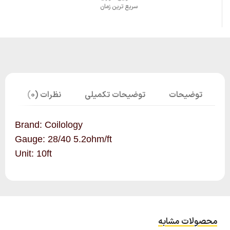
سریع ترین زمان
توضیحات
توضیحات تکمیلی
نظرات (0)
Brand: Coilology
Gauge: 28/40 5.2ohm/ft
Unit: 10ft
محصولات مشابه