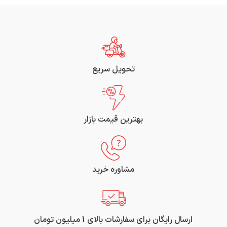
تحویل سریع
بهترین قیمت بازار
مشاوره خرید
ارسال رایگان برای سفارشات بالای 1 میلیون تومان