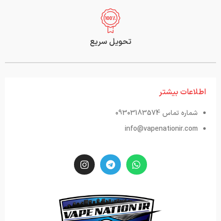
تحویل سریع
اطلاعات بیشتر
شماره تماس 09303183574
info@vapenationir.com