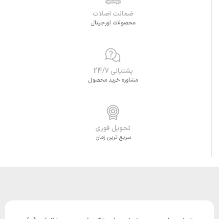
ضمانت اصلات
محصولات اورجینال
پشتیانی 24/7
مشاوره خرید محصول
تحویل فوری
سریع ترین زمان