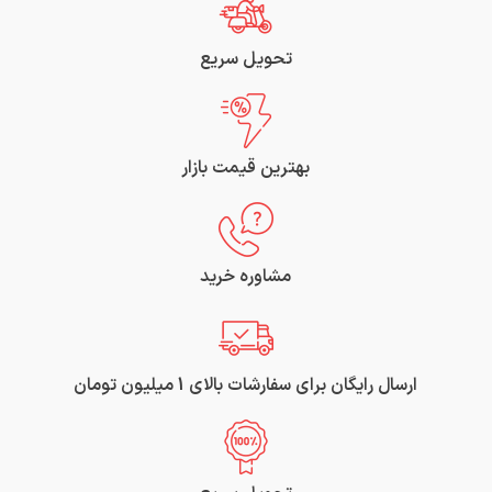
تحویل سریع
بهترین قیمت بازار
مشاوره خرید
ارسال رایگان برای سفارشات بالای 1 میلیون تومان