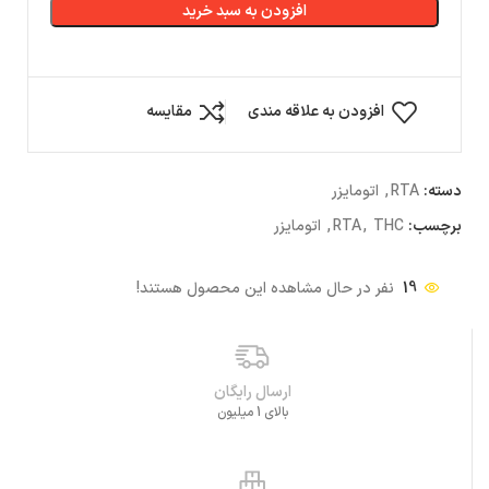
افزودن به سبد خرید
افزودن به علاقه مندی
مقایسه
دسته:
RTA
,
اتومایزر
برچسب:
THC
,
RTA
,
اتومایزر
19
نفر در حال مشاهده این محصول هستند!
ارسال رایگان
بالای 1 میلیون