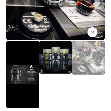
بزرگنمایی تصویر